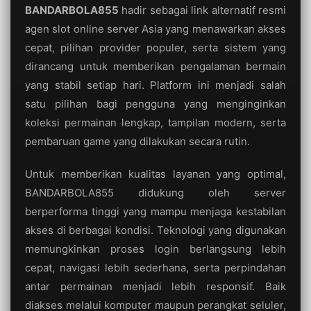
BANDARBOLA855
hadir sebagai link alternatif resmi
agen slot online server Asia yang menawarkan akses
cepat, pilihan provider populer, serta sistem yang
dirancang untuk memberikan pengalaman bermain
yang stabil setiap hari. Platform ini menjadi salah
satu pilihan bagi pengguna yang menginginkan
koleksi permainan lengkap, tampilan modern, serta
pembaruan game yang dilakukan secara rutin.
Untuk memberikan kualitas layanan yang optimal,
BANDARBOLA855 didukung oleh server
berperforma tinggi yang mampu menjaga kestabilan
akses di berbagai kondisi. Teknologi yang digunakan
memungkinkan proses login berlangsung lebih
cepat, navigasi lebih sederhana, serta perpindahan
antar permainan menjadi lebih responsif. Baik
diakses melalui komputer maupun perangkat seluler,