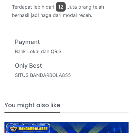
Facebook
Twitter
Pinterest
Terdapat lebih dari
12
Juta orang telah
berhasil jadi naga dari modal receh.
Payment
Bank Lokal dan QRIS
Only Best
SITUS BANDARBOLA855
You might also like