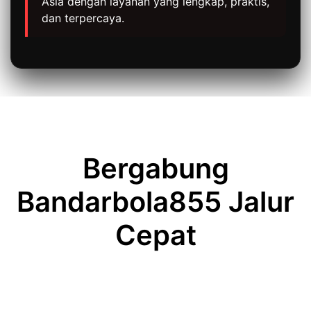
Asia dengan layanan yang lengkap, praktis,
dan terpercaya.
Bergabung
Bandarbola855 Jalur
Cepat