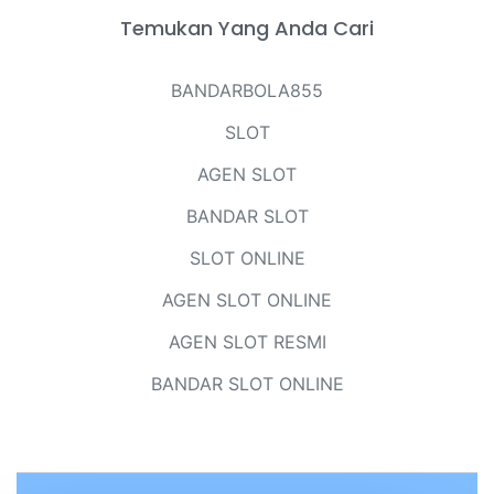
Temukan Yang Anda Cari
BANDARBOLA855
SLOT
AGEN SLOT
BANDAR SLOT
SLOT ONLINE
AGEN SLOT ONLINE
AGEN SLOT RESMI
BANDAR SLOT ONLINE