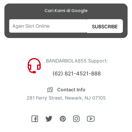
Cari Kami di Google
SUBSCRIBE
BANDARBOLA855 Support:
(62) 821-4521-888
Contact Info
281 Ferry Street, Newark, NJ 07105
Fb
Tw
Pin
Ins
You