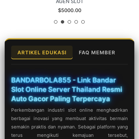
AGEN SLOT
Regular
$5000.00
price
ARTIKEL EDUKASI
FAQ MEMBER
ULA
BANDARBOLA855 - Link Bandar
Slot Online Server Thailand Resmi
Auto Gacor Paling Terpercaya
Perkembangan industri slot online menghadirkan
berbagai inovasi yang membuat aktivitas bermain
semakin praktis dan nyaman. Sebagai platform yang
terus mengikuti kemajuan tersebut,