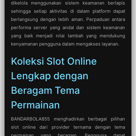
dikelola menggunakan sistem keamanan berlapis
sehingga setiap aktivitas di dalam platform dapat
berlangsung dengan lebih aman. Perpaduan antara
performa server yang andal dan sistem keamanan
yang baik menjadi nilai tambah yang mendukung
kenyamanan pengguna dalam mengakses layanan.
Koleksi Slot Online
Lengkap dengan
Beragam Tema
Permainan
BANDARBOLA855 menghadirkan berbagai pilihan
slot online dari provider ternama dengan tema
permainan yang beragam. Pengguna dapat