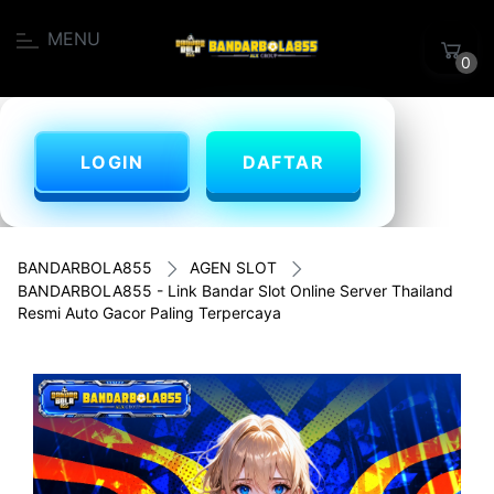
MENU
0
LOGIN
DAFTAR
BANDARBOLA855
AGEN SLOT
BANDARBOLA855 - Link Bandar Slot Online Server Thailand
Resmi Auto Gacor Paling Terpercaya